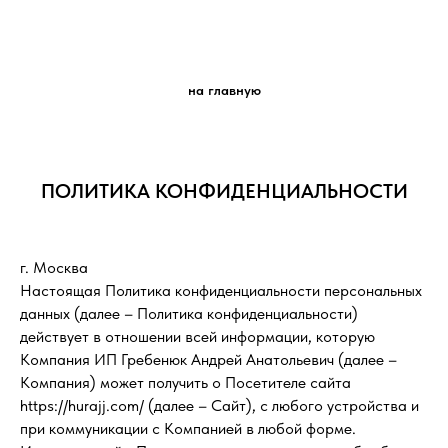
на главную
ПОЛИТИКА КОНФИДЕНЦИАЛЬНОСТИ
г. Москва
Настоящая Политика конфиденциальности персональных
данных (далее – Политика конфиденциальности)
действует в отношении всей информации, которую
Компания ИП Гребенюк Андрей Анатольевич (далее –
Компания) может получить о Посетителе сайта
https://hurajj.com/ (далее – Сайт), с любого устройства и
при коммуникации с Компанией в любой форме.