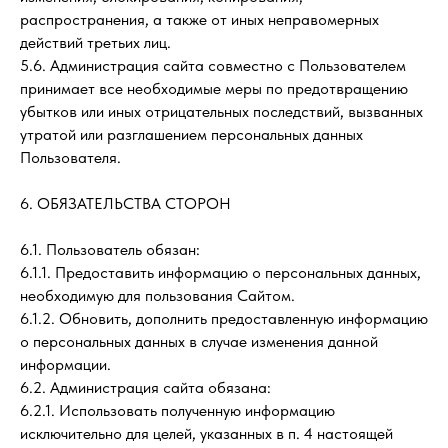
распространения, а также от иных неправомерных
действий третьих лиц.
5.6. Администрация сайта совместно с Пользователем
принимает все необходимые меры по предотвращению
убытков или иных отрицательных последствий, вызванных
утратой или разглашением персональных данных
Пользователя.
6. ОБЯЗАТЕЛЬСТВА СТОРОН
6.1. Пользователь обязан:
6.1.1. Предоставить информацию о персональных данных,
необходимую для пользования Сайтом.
6.1.2. Обновить, дополнить предоставленную информацию
о персональных данных в случае изменения данной
информации.
6.2. Администрация сайта обязана:
6.2.1. Использовать полученную информацию
исключительно для целей, указанных в п. 4 настоящей