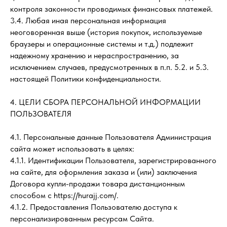
контроля законности проводимых финансовых платежей.
3.4. Любая иная персональная информация
неоговоренная выше (история покупок, используемые
браузеры и операционные системы и т.д.) подлежит
надежному хранению и нераспространению, за
исключением случаев, предусмотренных в п.п. 5.2. и 5.3.
настоящей Политики конфиденциальности.
4. ЦЕЛИ СБОРА ПЕРСОНАЛЬНОЙ ИНФОРМАЦИИ
ПОЛЬЗОВАТЕЛЯ
4.1. Персональные данные Пользователя Администрация
сайта может использовать в целях:
4.1.1. Идентификации Пользователя, зарегистрированного
на сайте, для оформления заказа и (или) заключения
Договора купли-продажи товара дистанционным
способом с https://hurajj.com/.
4.1.2. Предоставления Пользователю доступа к
персонализированным ресурсам Сайта.