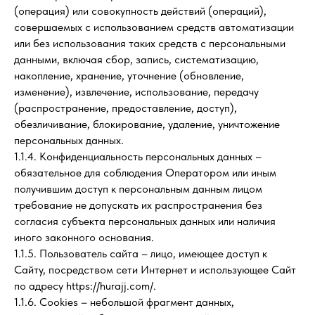
(операция) или совокупность действий (операций),
совершаемых с использованием средств автоматизации
или без использования таких средств с персональными
данными, включая сбор, запись, систематизацию,
накопление, хранение, уточнение (обновление,
изменение), извлечение, использование, передачу
(распространение, предоставление, доступ),
обезличивание, блокирование, удаление, уничтожение
персональных данных.
1.1.4. Конфиденциальность персональных данных –
обязательное для соблюдения Оператором или иным
получившим доступ к персональным данным лицом
требование не допускать их распространения без
согласия субъекта персональных данных или наличия
иного законного основания.
1.1.5. Пользователь сайта – лицо, имеющее доступ к
Сайту, посредством сети Интернет и использующее Сайт
по адресу https://hurajj.com/.
1.1.6. Cookies – небольшой фрагмент данных,