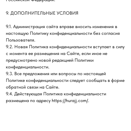
9. ДОПОЛНИТЕЛЬНЫЕ УСЛОВИЯ
9.1. Администрация сайта вправе вносить изменения в
настоящую Политику конфиденциальности без согласия
Пользователя.
9.2. Новая Политика конфиденциальности вступает в силу
с момента ее размещения на Сайте, если иное не
предусмотрено новой редакцией Политики
конфиденциальности.
9.3. Все предложения или вопросы по настоящей
Политике конфиденциальности следует сообщать в форме
обратной связи на Сайте.
9.4. Действующая Политика конфиденциальности
размещена по адресу https://hurajj.com/.