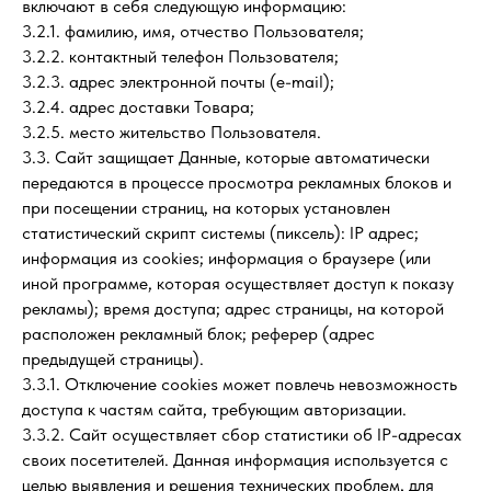
включают в себя следующую информацию:
3.2.1. фамилию, имя, отчество Пользователя;
3.2.2. контактный телефон Пользователя;
3.2.3. адрес электронной почты (e-mail);
3.2.4. адрес доставки Товара;
3.2.5. место жительство Пользователя.
3.3. Сайт защищает Данные, которые автоматически
передаются в процессе просмотра рекламных блоков и
при посещении страниц, на которых установлен
статистический скрипт системы (пиксель): IP адрес;
информация из cookies; информация о браузере (или
иной программе, которая осуществляет доступ к показу
рекламы); время доступа; адрес страницы, на которой
расположен рекламный блок; реферер (адрес
предыдущей страницы).
3.3.1. Отключение cookies может повлечь невозможность
доступа к частям сайта, требующим авторизации.
3.3.2. Сайт осуществляет сбор статистики об IP-адресах
своих посетителей. Данная информация используется с
целью выявления и решения технических проблем, для