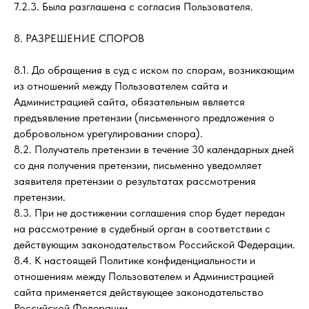
7.2.3. Была разглашена с согласия Пользователя.
8. РАЗРЕШЕНИЕ СПОРОВ
8.1. До обращения в суд с иском по спорам, возникающим
из отношений между Пользователем сайта и
Администрацией сайта, обязательным является
предъявление претензии (письменного предложения о
добровольном урегулировании спора).
8.2. Получатель претензии в течение 30 календарных дней
со дня получения претензии, письменно уведомляет
заявителя претензии о результатах рассмотрения
претензии.
8.3. При не достижении соглашения спор будет передан
на рассмотрение в судебный орган в соответствии с
действующим законодательством Российской Федерации.
8.4. К настоящей Политике конфиденциальности и
отношениям между Пользователем и Администрацией
сайта применяется действующее законодательство
Российской Федерации.