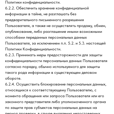
Политики конфиденциальности.
6.2.2. Обеспечить хранение конфиденциальной
информации в тайне, не разглашать без
предварительного письменного разрешения
Пользователя, а также не осуществлять продажу, обмен,
опубликование, либо разглашение иными возможными
способами переданных персональных данных
Пользователя, за исключением п.п. 5.2. и 5.3. настоящей
Политики Конфиденциальности.
6.2.3. Принимать меры предосторожности для защиты
конфиденциальности персональных данных Пользователя
согласно порядку, обычно используемого для защиты
такого рода информации в существующем деловом
обороте.
6.2.4. Осуществить блокирование персональных данных,
относящихся к соответствующему Пользователю, с
момента обращения или запроса Пользователя или его
законного представителя либо уполномоченного органа
по защите прав субъектов персональных данных на
период проверки, в случае выявления недостоверных