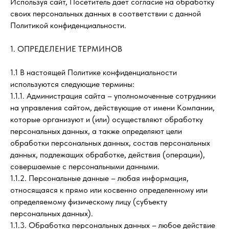
Используя сайт, Посетитель дает согласие на обработку
своих персональных данных в соответствии с данной
Политикой конфиденциальности.
1. ОПРЕДЕЛЕНИЕ ТЕРМИНОВ
1.1 В настоящей Политике конфиденциальности
используются следующие термины:
1.1.1. Администрация сайта – уполномоченные сотрудники
на управления сайтом, действующие от имени Компании,
которые организуют и (или) осуществляют обработку
персональных данных, а также определяют цели
обработки персональных данных, состав персональных
данных, подлежащих обработке, действия (операции),
совершаемые с персональными данными.
1.1.2. Персональные данные – любая информация,
относящаяся к прямо или косвенно определенному или
определяемому физическому лицу (субъекту
персональных данных).
1.1.3. Обработка персональных данных – любое действие