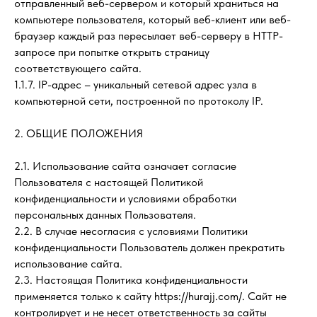
отправленный веб-сервером и который храниться на
компьютере пользователя, который веб-клиент или веб-
браузер каждый раз пересылает веб-серверу в HTTP-
запросе при попытке открыть страницу
соответствующего сайта.
1.1.7. IP-адрес – уникальный сетевой адрес узла в
компьютерной сети, построенной по протоколу IP.
2. ОБЩИЕ ПОЛОЖЕНИЯ
2.1. Использование сайта означает согласие
Пользователя с настоящей Политикой
конфиденциальности и условиями обработки
персональных данных Пользователя.
2.2. В случае несогласия с условиями Политики
конфиденциальности Пользователь должен прекратить
использование сайта.
2.3. Настоящая Политика конфиденциальности
применяется только к сайту https://hurajj.com/. Сайт не
контролирует и не несет ответственность за сайты