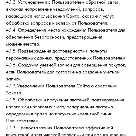
4.1.3. Установления с Пользователем обратной связи,
включая направление уведомлений, запросов,
касающихся использования Сайта, оказания услуг,
обработка запросов и заявок от Пользователя.
4.1.4. Определения места нахождения Пользователя для
обеспечения безопасности, предотвращения
мошенничества.
4.1.5. Подтверждения достоверности и полноты
персональных данных, предоставленных Пользователем.
4.1.6. Создания учетной записи для совершения покупок,
если Пользователь дал согласие на создание учетной
записи.
4.1.7. Уведомления Пользователя Сайта о состоянии
Заказа.
4.1.8. Обработки и получения платежей, подтверждения
налога или налоговых льгот, оспаривания платежа,
определения права на получение кредитной линии
Пользователем.
4.1.9. Предоставления Пользователю эффективной
клиентской и технической поддержки при возникновении