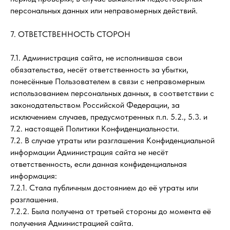
персональных данных или неправомерных действий.
7. ОТВЕТСТВЕННОСТЬ СТОРОН
7.1. Администрация сайта, не исполнившая свои
обязательства, несёт ответственность за убытки,
понесённые Пользователем в связи с неправомерным
использованием персональных данных, в соответствии с
законодательством Российской Федерации, за
исключением случаев, предусмотренных п.п. 5.2., 5.3. и
7.2. настоящей Политики Конфиденциальности.
7.2. В случае утраты или разглашения Конфиденциальной
информации Администрация сайта не несёт
ответственность, если данная конфиденциальная
информация:
7.2.1. Стала публичным достоянием до её утраты или
разглашения.
7.2.2. Была получена от третьей стороны до момента её
получения Администрацией сайта.