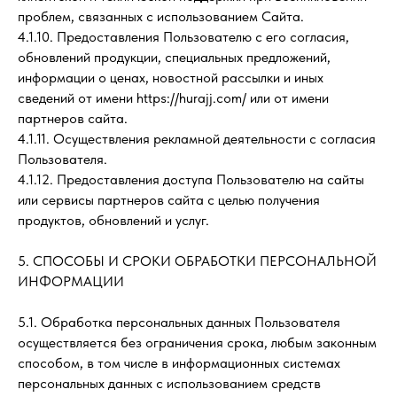
проблем, связанных с использованием Сайта.
4.1.10. Предоставления Пользователю с его согласия,
обновлений продукции, специальных предложений,
информации о ценах, новостной рассылки и иных
сведений от имени https://hurajj.com/ или от имени
партнеров сайта.
4.1.11. Осуществления рекламной деятельности с согласия
Пользователя.
4.1.12. Предоставления доступа Пользователю на сайты
или сервисы партнеров сайта с целью получения
продуктов, обновлений и услуг.
5. СПОСОБЫ И СРОКИ ОБРАБОТКИ ПЕРСОНАЛЬНОЙ
ИНФОРМАЦИИ
5.1. Обработка персональных данных Пользователя
осуществляется без ограничения срока, любым законным
способом, в том числе в информационных системах
персональных данных с использованием средств