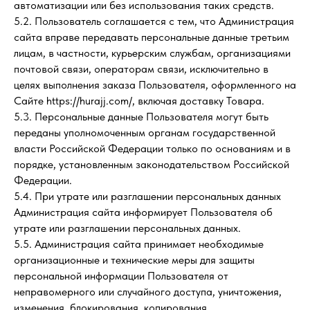
автоматизации или без использования таких средств.
5.2. Пользователь соглашается с тем, что Администрация
сайта вправе передавать персональные данные третьим
лицам, в частности, курьерским службам, организациями
почтовой связи, операторам связи, исключительно в
целях выполнения заказа Пользователя, оформленного на
Сайте https://hurajj.com/, включая доставку Товара.
5.3. Персональные данные Пользователя могут быть
переданы уполномоченным органам государственной
власти Российской Федерации только по основаниям и в
порядке, установленным законодательством Российской
Федерации.
5.4. При утрате или разглашении персональных данных
Администрация сайта информирует Пользователя об
утрате или разглашении персональных данных.
5.5. Администрация сайта принимает необходимые
организационные и технические меры для защиты
персональной информации Пользователя от
неправомерного или случайного доступа, уничтожения,
изменения, блокирования, копирования,