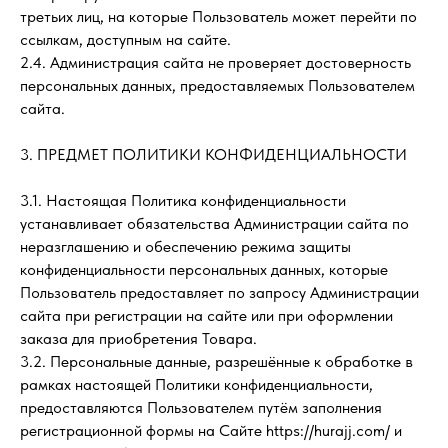
третьих лиц, на которые Пользователь может перейти по
ссылкам, доступным на сайте.
2.4. Администрация сайта не проверяет достоверность
персональных данных, предоставляемых Пользователем
сайта.
3. ПРЕДМЕТ ПОЛИТИКИ КОНФИДЕНЦИАЛЬНОСТИ
3.1. Настоящая Политика конфиденциальности
устанавливает обязательства Администрации сайта по
неразглашению и обеспечению режима защиты
конфиденциальности персональных данных, которые
Пользователь предоставляет по запросу Администрации
сайта при регистрации на сайте или при оформлении
заказа для приобретения Товара.
3.2. Персональные данные, разрешённые к обработке в
рамках настоящей Политики конфиденциальности,
предоставляются Пользователем путём заполнения
регистрационной формы на Сайте https://hurajj.com/ и