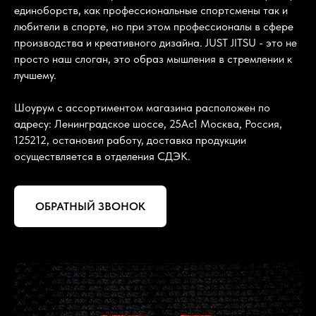
единоборств, как профессиональные спортсмены так и
любители в спорте, но при этом профессионалы в сфере
производства и креативного дизайна. JUST JITSU - это не
просто наш слоган, это образ мышления в стремлении к
лучшему.
Шоурум с ассортиментом магазина расположен по
адресу: Ленинградское шоссе, 25Ас1 Москва, Россия,
125212, остановил работу, доставка продукции
осуществляется в отделения СДЭК.
ОБРАТНЫЙ ЗВОНОК