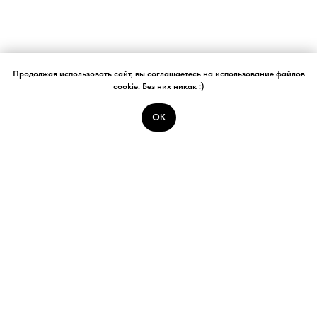
Продолжая использовать сайт, вы соглашаетесь на использование файлов
cookie. Без них никак :)
ОК