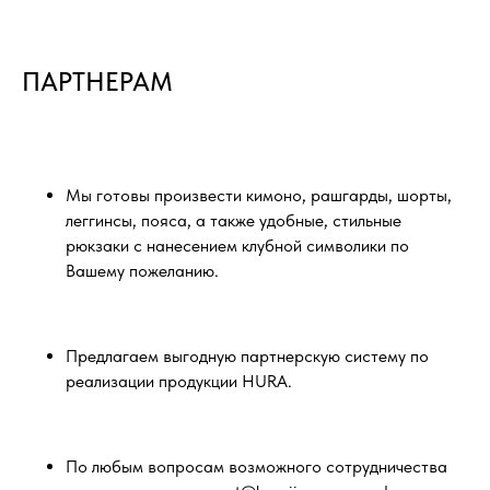
ПАРТНЕРАМ
Мы готовы произвести кимоно, рашгарды, шорты,
леггинсы, пояса, а также удобные, стильные
рюкзаки с нанесением клубной символики по
Вашему пожеланию.
Предлагаем выгодную партнерскую систему по
реализации продукции HURA.
По любым вопросам возможного сотрудничества