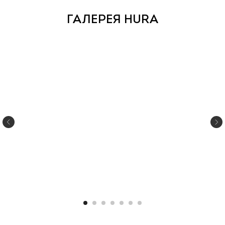
ГАЛЕРЕЯ HURA