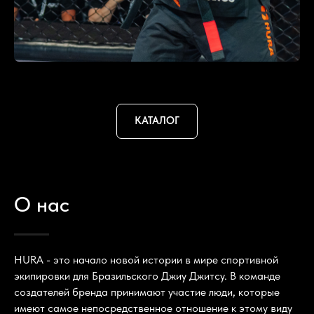
КАТАЛОГ
О нас
HURA - это начало новой истории в мире спортивной
экипировки для Бразильского Джиу Джитсу. В команде
создателей бренда принимают участие люди, которые
имеют самое непосредственное отношение к этому виду