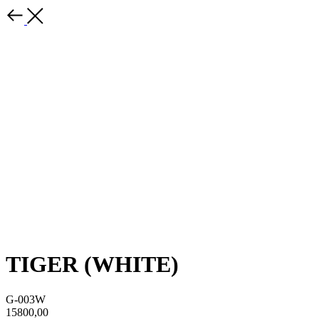
TIGER (WHITE)
G-003W
15800,00