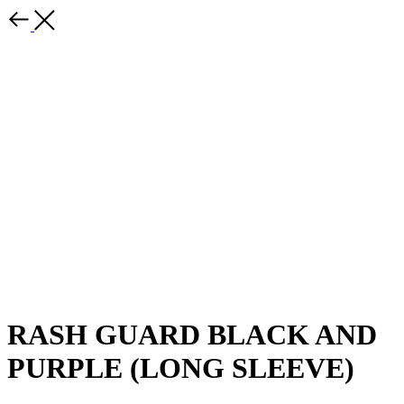
RASH GUARD BLACK AND
PURPLE (LONG SLEEVE)