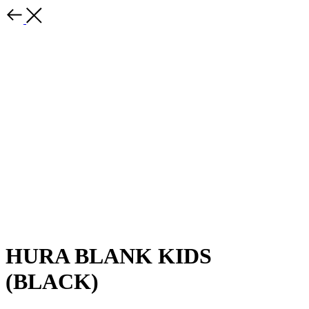
HURA BLANK KIDS
(BLACK)